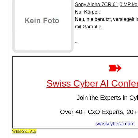
Sony Alpha 7CR 61,0 MP ko
Nur Körper.
Neu, nie benutzt, versiegelt 
mit Garantie.
...