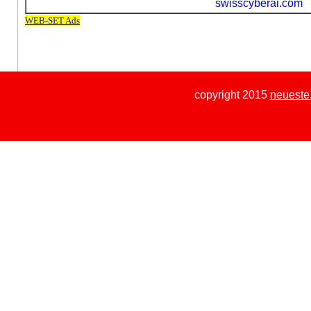
copyright 2015
neueste