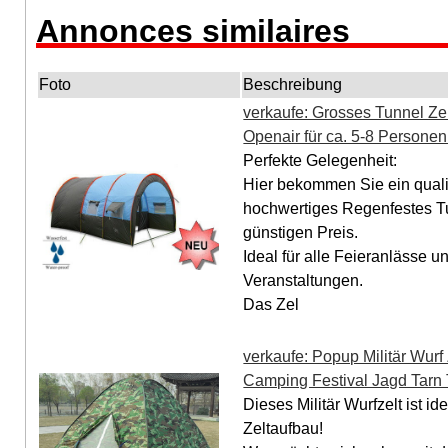
Annonces similaires
Foto
Beschreibung
verkaufe: Grosses Tunnel Ze
Openair für ca. 5-8 Personen
Perfekte Gelegenheit:
Hier bekommen Sie ein quali
hochwertiges Regenfestes Tun
günstigen Preis.
Ideal für alle Feieranlässe u
Veranstaltungen.
Das Zel
verkaufe: Popup Militär Wurf
Camping Festival Jagd Tarn T
Dieses Militär Wurfzelt ist i
Zeltaufbau!