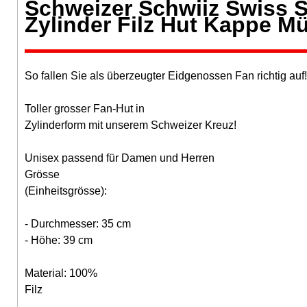
Schweizer Schwiiz Swiss 
Zylinder Filz Hut Kappe Mü
So fallen Sie als überzeugter Eidgenossen Fan richtig auf!
Toller grosser Fan-Hut in
Zylinderform mit unserem Schweizer Kreuz!
Unisex passend für Damen und Herren
Grösse
(Einheitsgrösse):
- Durchmesser: 35 cm
- Höhe: 39 cm
Material: 100%
Filz​