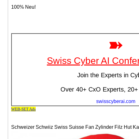
100% Neu!
Schweizer Schwiiz Swiss Suisse Fan Zylinder Filz Hut Ka