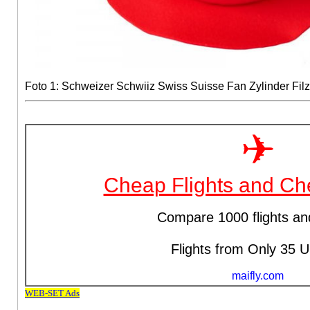
Foto 1: Schweizer Schwiiz Swiss Suisse Fan Zylinder Fil