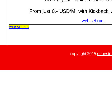
copyright 2015
neueste